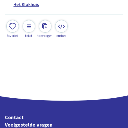
Het Klokhuis
favoriet
tekst
toevoegen
embed
Contact
Veelgestelde vragen