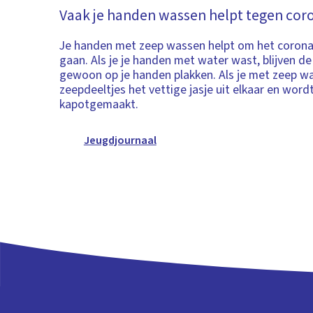
Vaak je handen wassen helpt tegen cor
Je handen met zeep wassen helpt om het corona
gaan. Als je je handen met water wast, blijven de
gewoon op je handen plakken. Als je met zeep wa
zeepdeeltjes het vettige jasje uit elkaar en wordt
kapotgemaakt.
Jeugdjournaal