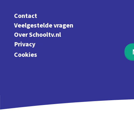
Contact
Veelgestelde vragen
Over Schooltv.nl
Privacy
Cookies