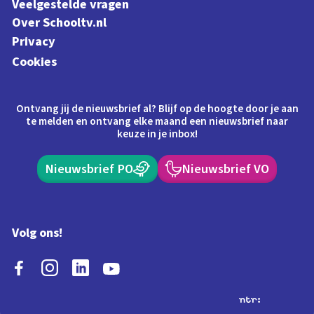
Veelgestelde vragen
Over Schooltv.nl
Privacy
Cookies
Ontvang jij de nieuwsbrief al? Blijf op de hoogte door je aan
te melden en ontvang elke maand een nieuwsbrief naar
keuze in je inbox!
Nieuwsbrief PO
Nieuwsbrief VO
Volg ons!