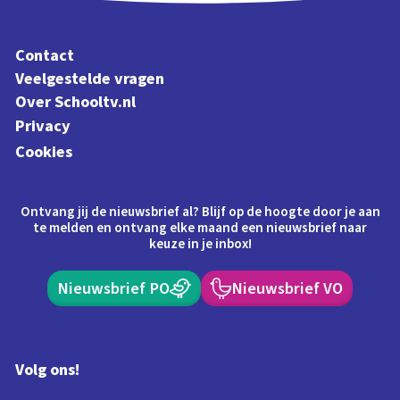
Contact
Veelgestelde vragen
Over Schooltv.nl
Privacy
Cookies
Ontvang jij de nieuwsbrief al? Blijf op de hoogte door je aan
te melden en ontvang elke maand een nieuwsbrief naar
keuze in je inbox!
Nieuwsbrief PO
Nieuwsbrief VO
Volg ons!