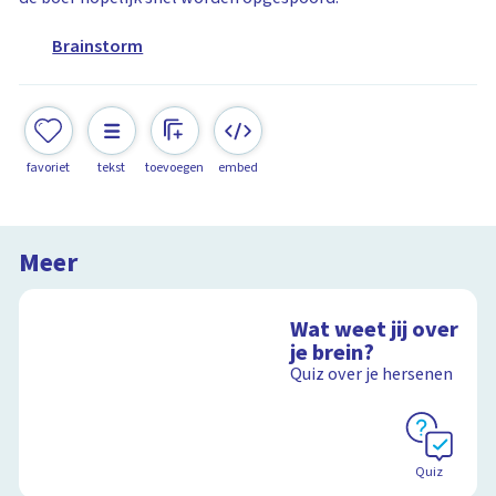
Brainstorm
favoriet
tekst
toevoegen
embed
Meer
Wat weet jij over
je brein?
Quiz over je hersenen
Quiz