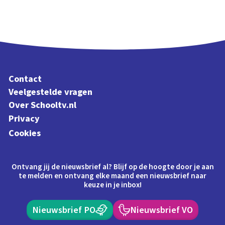
Contact
Veelgestelde vragen
Over Schooltv.nl
Privacy
Cookies
Ontvang jij de nieuwsbrief al? Blijf op de hoogte door je aan
te melden en ontvang elke maand een nieuwsbrief naar
keuze in je inbox!
Nieuwsbrief PO
Nieuwsbrief VO