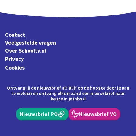
Contact
Veelgestelde vragen
Over Schooltv.nl
Privacy
Cookies
Ontvang jij de nieuwsbrief al? Blijf op de hoogte door je aan
te melden en ontvang elke maand een nieuwsbrief naar
keuze in je inbox!
Nieuwsbrief PO
Nieuwsbrief VO