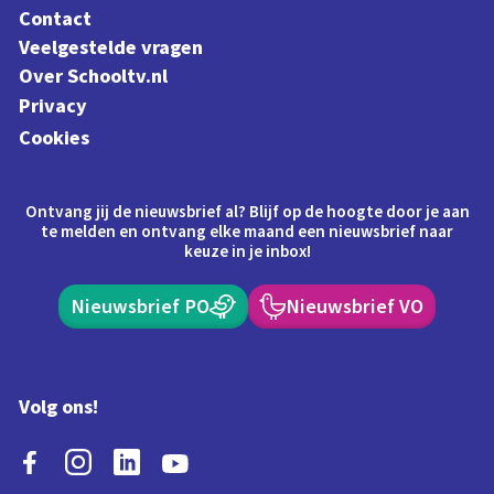
Contact
Veelgestelde vragen
Over Schooltv.nl
Privacy
Cookies
Ontvang jij de nieuwsbrief al? Blijf op de hoogte door je aan
te melden en ontvang elke maand een nieuwsbrief naar
keuze in je inbox!
Nieuwsbrief PO
Nieuwsbrief VO
Volg ons!