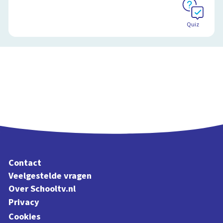
Quiz
Contact
Veelgestelde vragen
Over Schooltv.nl
Privacy
Cookies