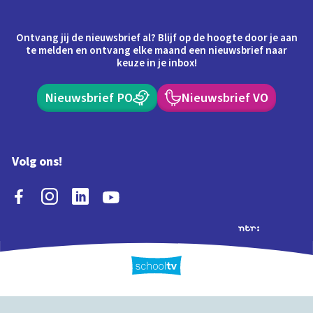
Ontvang jij de nieuwsbrief al? Blijf op de hoogte door je aan
te melden en ontvang elke maand een nieuwsbrief naar
keuze in je inbox!
Nieuwsbrief PO
Nieuwsbrief VO
Volg ons!