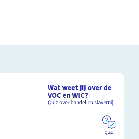
Wat weet jij over de
VOC en WIC?
Quiz over handel en slavernij
Quiz