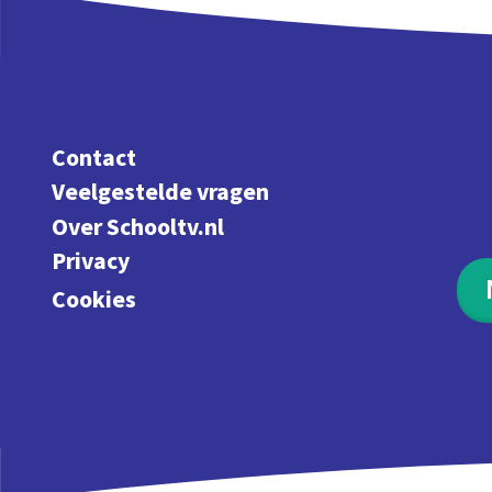
Contact
Veelgestelde vragen
Over Schooltv.nl
Privacy
Cookies