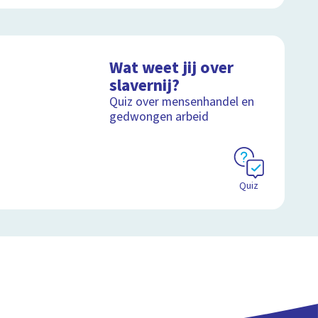
Wat weet jij over
slavernij?
Quiz over mensenhandel en
gedwongen arbeid
Quiz