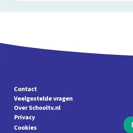
Contact
Veelgestelde vragen
Over Schooltv.nl
Privacy
Cookies