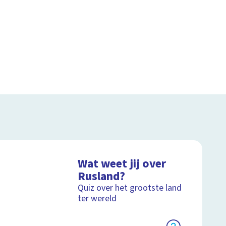
Wat weet jij over
Rusland?
Quiz over het grootste land
ter wereld