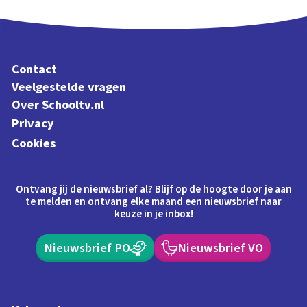
Contact
Veelgestelde vragen
Over Schooltv.nl
Privacy
Cookies
Ontvang jij de nieuwsbrief al? Blijf op de hoogte door je aan
te melden en ontvang elke maand een nieuwsbrief naar
keuze in je inbox!
Nieuwsbrief PO
Nieuwsbrief VO