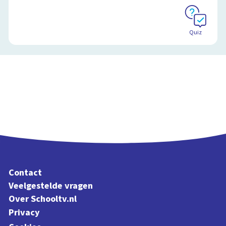
Schoolplaat
Quiz
Contact
Veelgestelde vragen
Over Schooltv.nl
Privacy