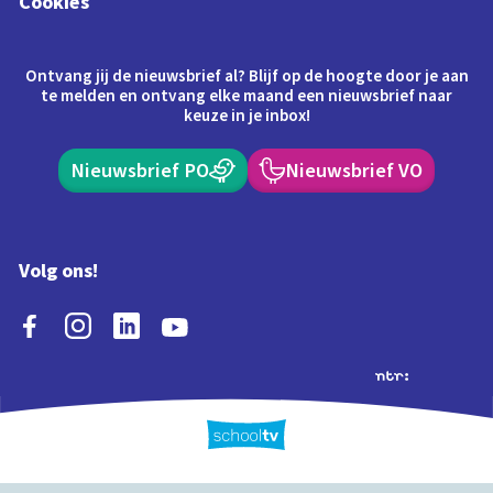
Cookies
Ontvang jij de nieuwsbrief al? Blijf op de hoogte door je aan
te melden en ontvang elke maand een nieuwsbrief naar
keuze in je inbox!
Nieuwsbrief PO
Nieuwsbrief VO
Volg ons!