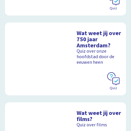
Quiz
Wat weet jij over
750 jaar
Amsterdam?
Quiz over onze
hoofdstad door de
eeuwen heen
Quiz
Wat weet jij over
films?
Quiz over films