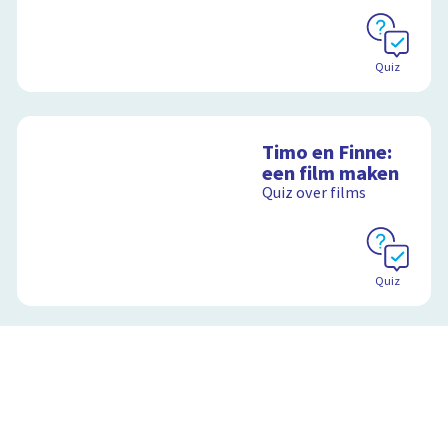
Quiz
Timo en Finne:
een film maken
Quiz over films
Quiz