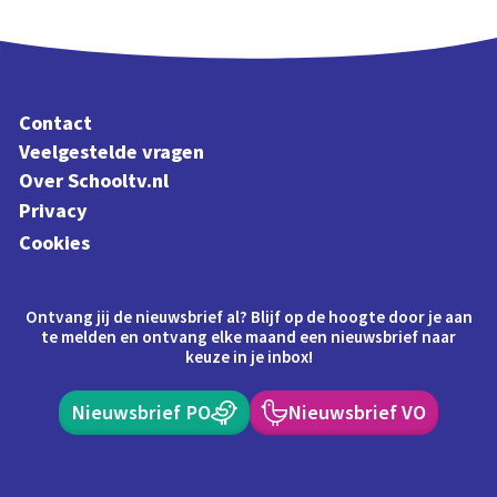
Contact
Veelgestelde vragen
Over Schooltv.nl
Privacy
Cookies
Ontvang jij de nieuwsbrief al? Blijf op de hoogte door je aan
te melden en ontvang elke maand een nieuwsbrief naar
keuze in je inbox!
Nieuwsbrief PO
Nieuwsbrief VO