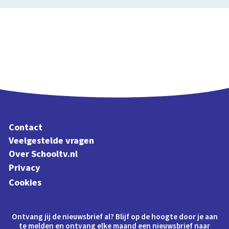
Contact
Veelgestelde vragen
Over Schooltv.nl
Privacy
Cookies
Ontvang jij de nieuwsbrief al? Blijf op de hoogte door je aan
te melden en ontvang elke maand een nieuwsbrief naar