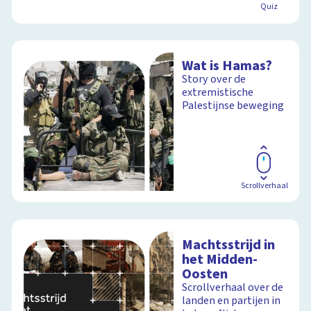
Quiz
Wat is Hamas?
Story over de
extremistische
Palestijnse beweging
Scrollverhaal
Machtsstrijd in
het Midden-
Oosten
Scrollverhaal over de
landen en partijen in