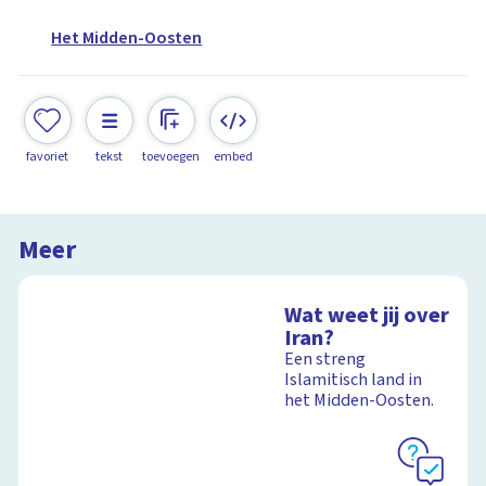
Het Midden-Oosten
favoriet
tekst
toevoegen
embed
Meer
Wat weet jij over
Iran?
Een streng
Islamitisch land in
het Midden-Oosten.