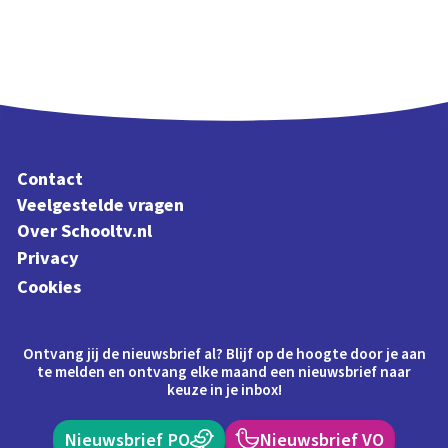
Contact
Veelgestelde vragen
Over Schooltv.nl
Privacy
Cookies
Ontvang jij de nieuwsbrief al? Blijf op de hoogte door je aan
te melden en ontvang elke maand een nieuwsbrief naar
keuze in je inbox!
Nieuwsbrief PO
Nieuwsbrief VO