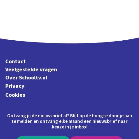
Contact
Veelgestelde vragen
Over Schooltv.nl
Privacy
Cookies
Ontvang jij de nieuwsbrief al? Blijf op de hoogte door je aan
te melden en ontvang elke maand een nieuwsbrief naar
keuze in je inbox!