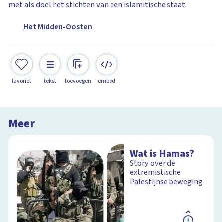
met als doel het stichten van een islamitische staat.
Het Midden-Oosten
favoriet
tekst
toevoegen
embed
Meer
Wat is Hamas?
Story over de
extremistische
Palestijnse beweging