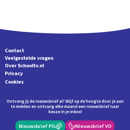
Contact
Veelgestelde vragen
Over Schooltv.nl
Privacy
Cookies
Ontvang jij de nieuwsbrief al? Blijf op de hoogte door je aan
te melden en ontvang elke maand een nieuwsbrief naar
keuze in je inbox!
Nieuwsbrief PO
Nieuwsbrief VO