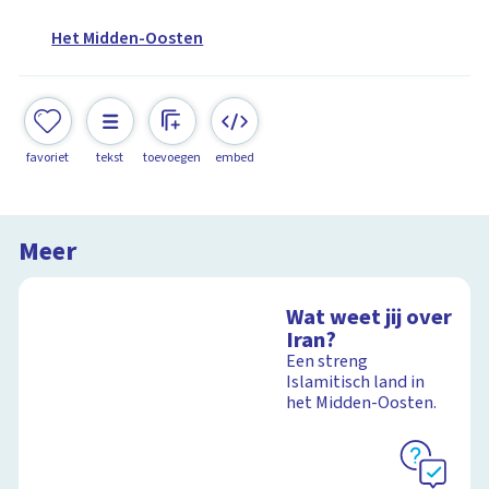
Het Midden-Oosten
favoriet
tekst
toevoegen
embed
Meer
Wat weet jij over
Iran?
Een streng
Islamitisch land in
het Midden-Oosten.