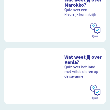
Marokko?
Quiz over een
kleurrijk koninkrijk
Quiz
Wat weet jij over
Kenia?
Quiz over het land
met wilde dieren op
de savanne
Quiz