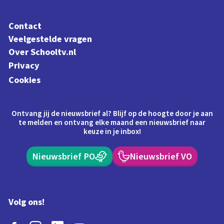
Contact
Veelgestelde vragen
Over Schooltv.nl
Privacy
Cookies
Ontvang jij de nieuwsbrief al? Blijf op de hoogte door je aan
te melden en ontvang elke maand een nieuwsbrief naar
keuze in je inbox!
Nieuwsbrief PO
Nieuwsbrief VO
Volg ons!