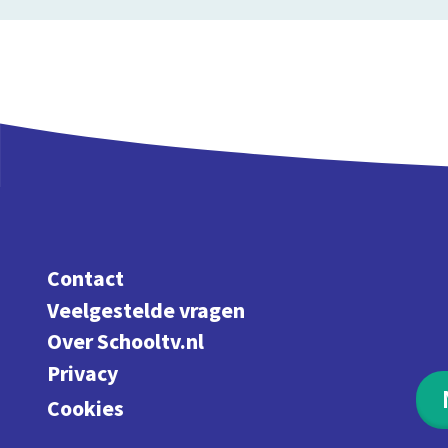
Contact
Veelgestelde vragen
Over Schooltv.nl
Privacy
Cookies