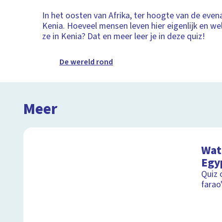
In het oosten van Afrika, ter hoogte van de evena
Kenia. Hoeveel mensen leven hier eigenlijk en we
ze in Kenia? Dat en meer leer je in deze quiz!
De wereld rond
Meer
Wat 
Egy
Quiz 
farao