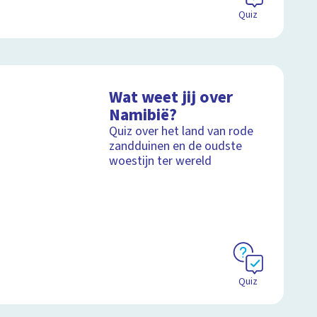
Quiz
Wat weet jij over
Namibië?
Quiz over het land van rode
zandduinen en de oudste
woestijn ter wereld
Quiz