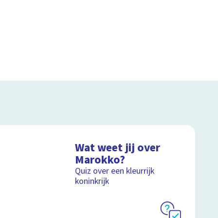
Wat weet jij over
Marokko?
Quiz over een kleurrijk
koninkrijk