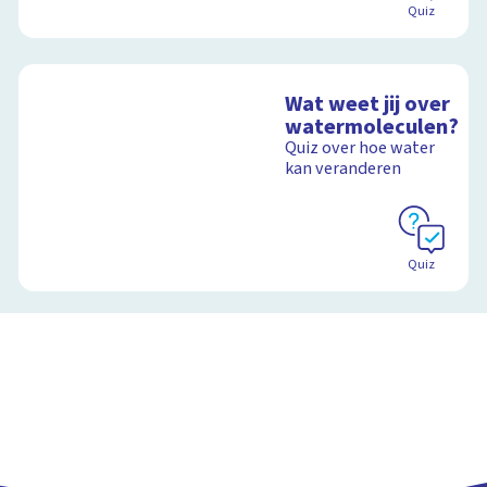
Quiz
Wat weet jij over
watermoleculen?
Quiz over hoe water
kan veranderen
Quiz