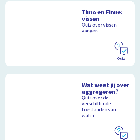
Timo en Finne:
vissen
Quiz over vissen
vangen
Quiz
Wat weet jij over
aggregeren?
Quiz over de
verschillende
toestanden van
water