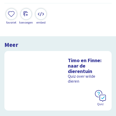
favoriet
toevoegen
embed
Meer
Timo en Finne:
naar de
dierentuin
Quiz over wilde
dieren
Quiz