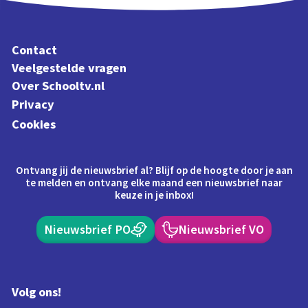
Contact
Veelgestelde vragen
Over Schooltv.nl
Privacy
Cookies
Ontvang jij de nieuwsbrief al? Blijf op de hoogte door je aan
te melden en ontvang elke maand een nieuwsbrief naar
keuze in je inbox!
Nieuwsbrief PO
Nieuwsbrief VO
Volg ons!