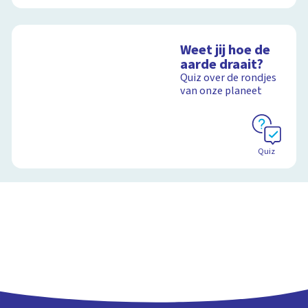
Weet jij hoe de
aarde draait?
Quiz over de rondjes
van onze planeet
Quiz