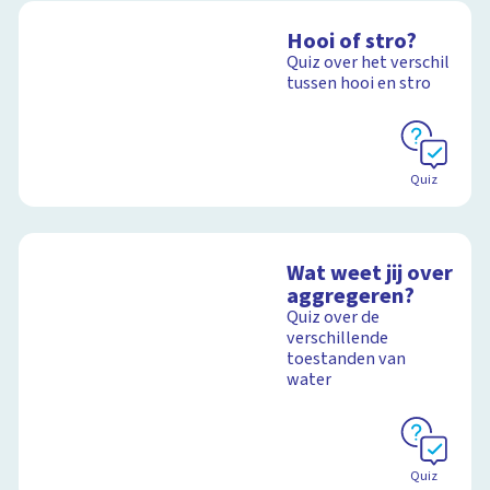
Hooi of stro?
Quiz over het verschil
tussen hooi en stro
Quiz
Wat weet jij over
aggregeren?
Quiz over de
verschillende
toestanden van
water
Quiz