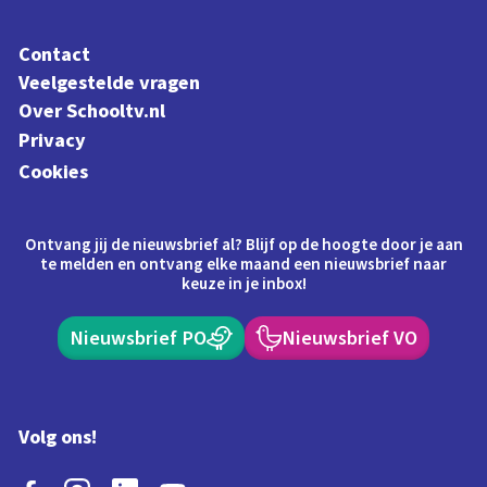
Contact
Veelgestelde vragen
Over Schooltv.nl
Privacy
Cookies
Ontvang jij de nieuwsbrief al? Blijf op de hoogte door je aan
te melden en ontvang elke maand een nieuwsbrief naar
keuze in je inbox!
Nieuwsbrief PO
Nieuwsbrief VO
Volg ons!