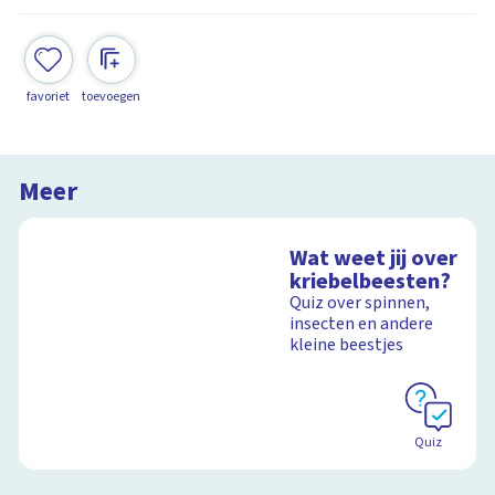
favoriet
toevoegen
Meer
Wat weet jij over
kriebelbeesten?
Quiz over spinnen,
insecten en andere
kleine beestjes
Quiz