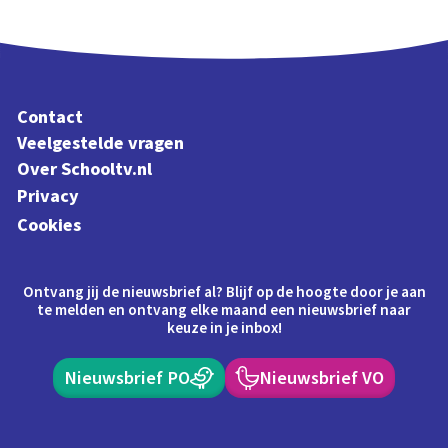
Contact
Veelgestelde vragen
Over Schooltv.nl
Privacy
Cookies
Ontvang jij de nieuwsbrief al? Blijf op de hoogte door je aan
te melden en ontvang elke maand een nieuwsbrief naar
keuze in je inbox!
Nieuwsbrief PO
Nieuwsbrief VO