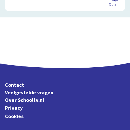
Quiz
Contact
Veelgestelde vragen
Over Schooltv.nl
Privacy
Cookies