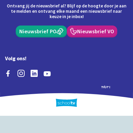
Ontvang jij de nieuwsbrief al? Blijf op de hoogte door je aan
te melden en ontvang elke maand een nieuwsbrief naar
keuze in je inbox!
Nieuwsbrief PO
Nieuwsbrief VO
Volg ons!
Extra's