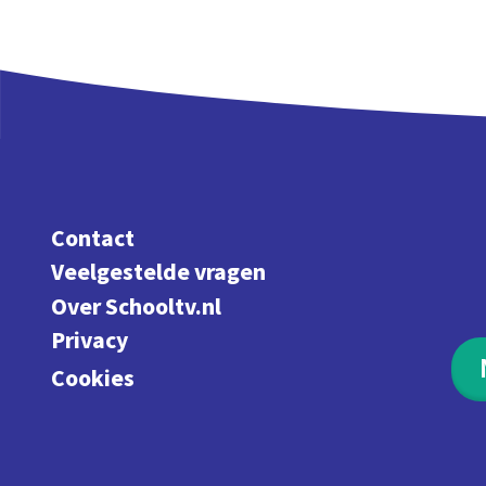
Contact
Veelgestelde vragen
Over Schooltv.nl
Privacy
Cookies