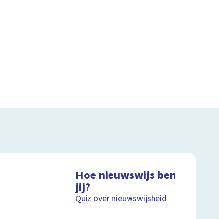
Hoe nieuwswijs ben
jij?
Quiz over nieuwswijsheid