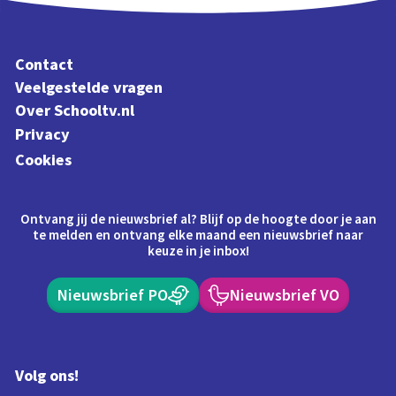
Contact
Veelgestelde vragen
Over Schooltv.nl
Privacy
Cookies
Ontvang jij de nieuwsbrief al? Blijf op de hoogte door je aan
te melden en ontvang elke maand een nieuwsbrief naar
keuze in je inbox!
Nieuwsbrief PO
Nieuwsbrief VO
Volg ons!