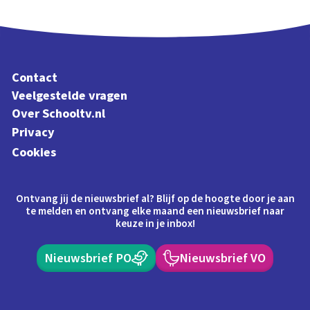
Contact
Veelgestelde vragen
Over Schooltv.nl
Privacy
Cookies
Ontvang jij de nieuwsbrief al? Blijf op de hoogte door je aan
te melden en ontvang elke maand een nieuwsbrief naar
keuze in je inbox!
Nieuwsbrief PO
Nieuwsbrief VO