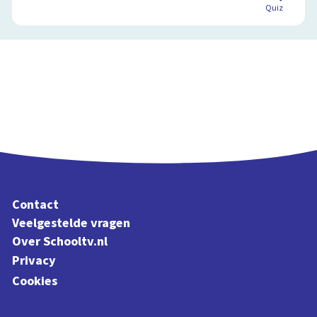
Quiz
Contact
Veelgestelde vragen
Over Schooltv.nl
Privacy
Cookies