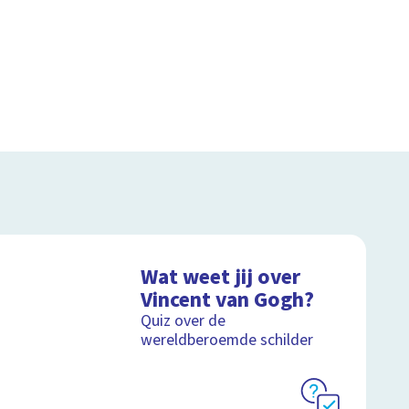
Wat weet jij over
Vincent van Gogh?
Quiz over de
wereldberoemde schilder