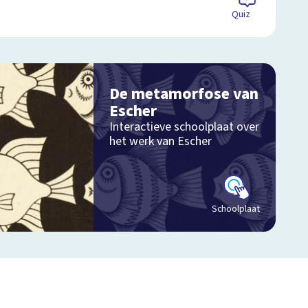
Quiz
De metamorfose van
Escher
Interactieve schoolplaat over
het werk van Escher
Schoolplaat