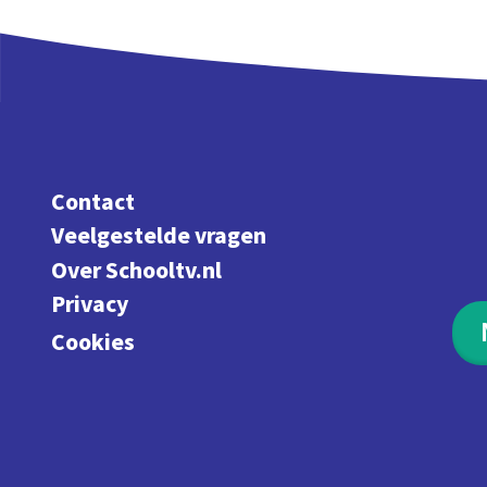
Contact
Veelgestelde vragen
Over Schooltv.nl
Privacy
Cookies