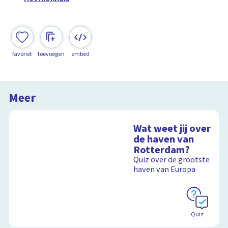
favoriet
toevoegen
embed
Meer
Wat weet jij over
de haven van
Rotterdam?
Quiz over de grootste
haven van Europa
Quiz