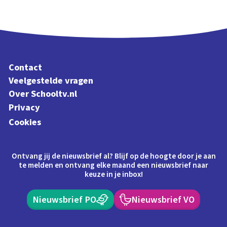
Contact
Veelgestelde vragen
Over Schooltv.nl
Privacy
Cookies
Ontvang jij de nieuwsbrief al? Blijf op de hoogte door je aan
te melden en ontvang elke maand een nieuwsbrief naar
keuze in je inbox!
Nieuwsbrief PO
Nieuwsbrief VO