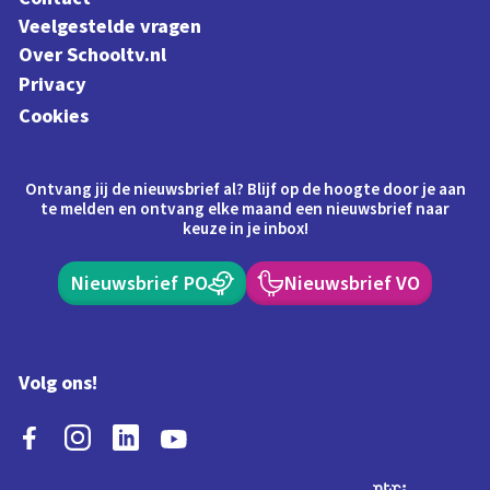
Veelgestelde vragen
Over Schooltv.nl
Privacy
Cookies
Ontvang jij de nieuwsbrief al? Blijf op de hoogte door je aan
te melden en ontvang elke maand een nieuwsbrief naar
keuze in je inbox!
Nieuwsbrief PO
Nieuwsbrief VO
Volg ons!