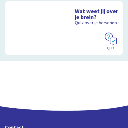
Wat weet jij over
je brein?
Quiz over je hersenen
Quiz
Contact