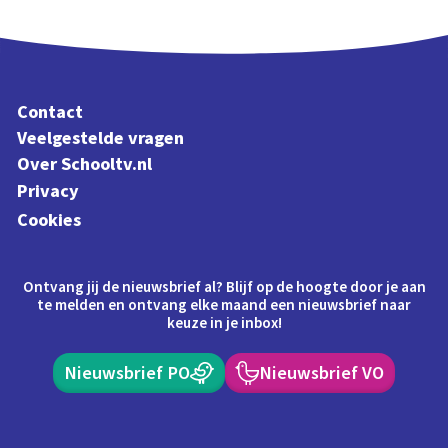
Contact
Veelgestelde vragen
Over Schooltv.nl
Privacy
Cookies
Ontvang jij de nieuwsbrief al? Blijf op de hoogte door je aan
te melden en ontvang elke maand een nieuwsbrief naar
keuze in je inbox!
Nieuwsbrief PO
Nieuwsbrief VO