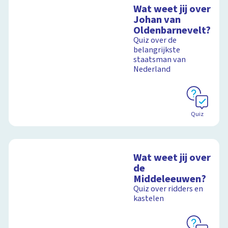
Wat weet jij over
Johan van
Oldenbarnevelt?
Quiz over de
belangrijkste
staatsman van
Nederland
Quiz
Wat weet jij over
de
Middeleeuwen?
Quiz over ridders en
kastelen