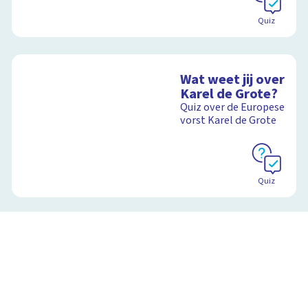
Quiz
Wat weet jij over
Karel de Grote?
Quiz over de Europese
vorst Karel de Grote
Quiz