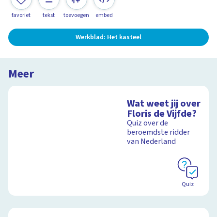
favoriet
tekst
toevoegen
embed
Werkblad: Het kasteel
Meer
Wat weet jij over
Floris de Vijfde?
Quiz over de
beroemdste ridder
van Nederland
Quiz