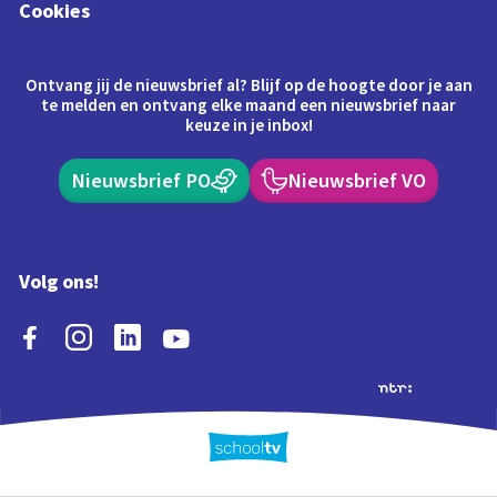
Cookies
Ontvang jij de nieuwsbrief al? Blijf op de hoogte door je aan
te melden en ontvang elke maand een nieuwsbrief naar
keuze in je inbox!
Nieuwsbrief PO
Nieuwsbrief VO
Volg ons!