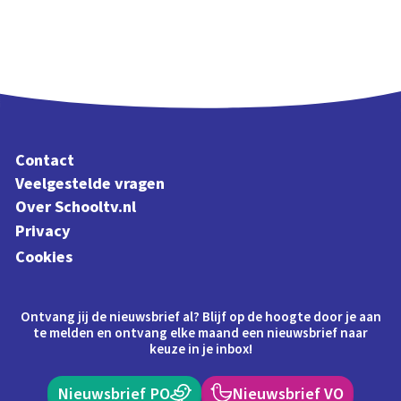
Contact
Veelgestelde vragen
Over Schooltv.nl
Privacy
Cookies
Ontvang jij de nieuwsbrief al? Blijf op de hoogte door je aan
te melden en ontvang elke maand een nieuwsbrief naar
keuze in je inbox!
Nieuwsbrief PO
Nieuwsbrief VO