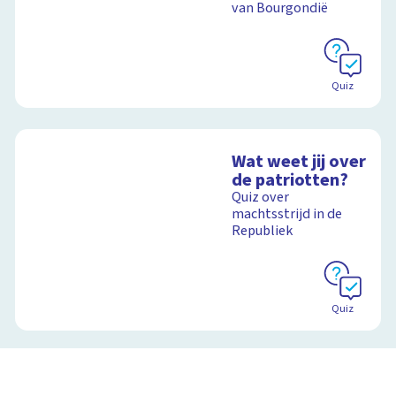
van Bourgondië
Quiz
Wat weet jij over
de patriotten?
Quiz over
machtsstrijd in de
Republiek
Quiz