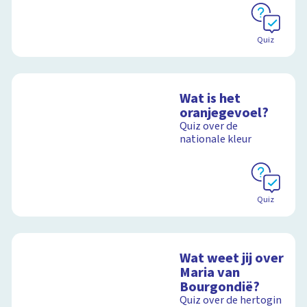
Quiz
Wat is het
oranjegevoel?
Quiz over de
nationale kleur
Quiz
Wat weet jij over
Maria van
Bourgondië?
Quiz over de hertogin