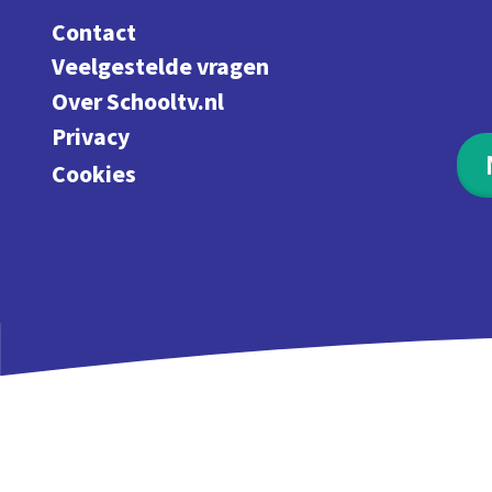
Contact
Veelgestelde vragen
Over Schooltv.nl
Privacy
Cookies