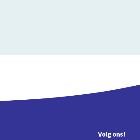
Volg ons!