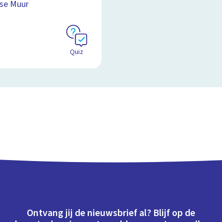
se Muur
Quiz
Ontvang jij de nieuwsbrief al? Blijf op de