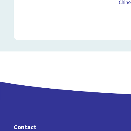
Chine
Contact