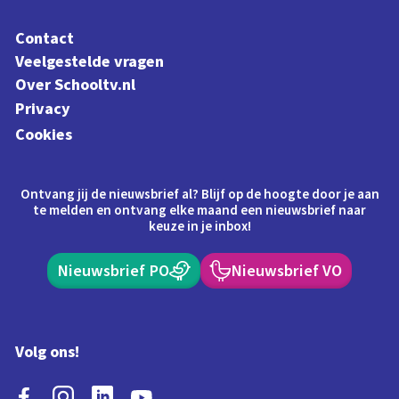
Contact
Veelgestelde vragen
Over Schooltv.nl
Privacy
Cookies
Ontvang jij de nieuwsbrief al? Blijf op de hoogte door je aan
te melden en ontvang elke maand een nieuwsbrief naar
keuze in je inbox!
Nieuwsbrief PO
Nieuwsbrief VO
Volg ons!