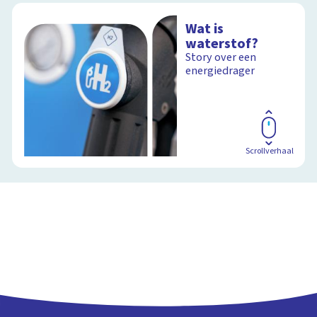
Wat is
waterstof?
Story over een
energiedrager
Scrollverhaal