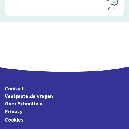
Quiz
Contact
Veelgestelde vragen
Over Schooltv.nl
Privacy
Cookies