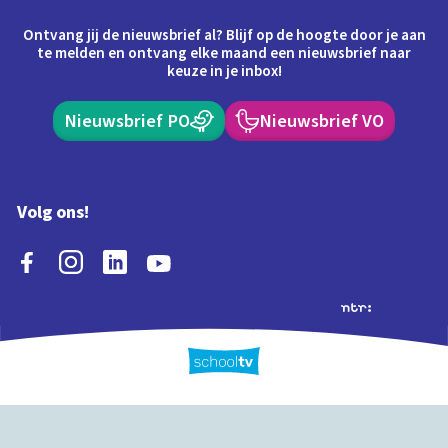
Ontvang jij de nieuwsbrief al? Blijf op de hoogte door je aan
te melden en ontvang elke maand een nieuwsbrief naar
keuze in je inbox!
Nieuwsbrief PO
Nieuwsbrief VO
Volg ons!