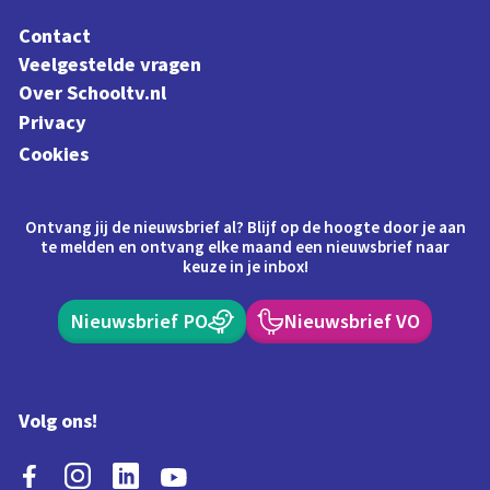
Contact
Veelgestelde vragen
Over Schooltv.nl
Privacy
Cookies
Ontvang jij de nieuwsbrief al? Blijf op de hoogte door je aan
te melden en ontvang elke maand een nieuwsbrief naar
keuze in je inbox!
Nieuwsbrief PO
Nieuwsbrief VO
Volg ons!