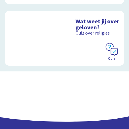
Wat weet jij over
geloven?
Quiz over religies
Quiz