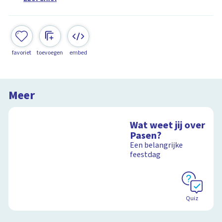
favoriet
toevoegen
embed
Meer
Wat weet jij over
Pasen?
Een belangrijke
feestdag
Quiz