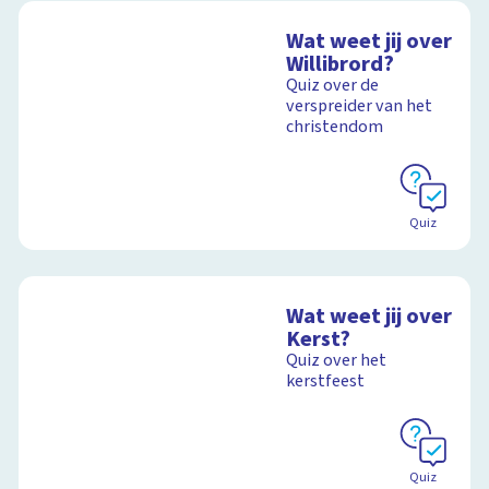
Wat weet jij over
Willibrord?
Quiz over de
verspreider van het
christendom
Quiz
Wat weet jij over
Kerst?
Quiz over het
kerstfeest
Quiz