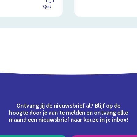
Quiz
Ontvang jij de nieuwsbrief al? Blijf op de
hoogte door je aan te melden en ontvang elke
maand een nieuwsbrief naar keuze in je inbox!