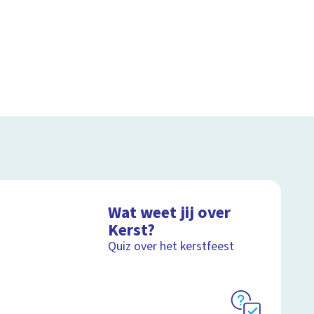
Wat weet jij over
Kerst?
Quiz over het kerstfeest