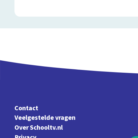
Contact
Veelgestelde vragen
Over Schooltv.nl
Privacy