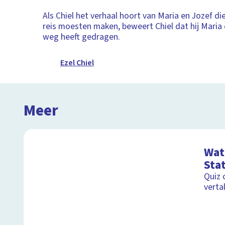
Als Chiel het verhaal hoort van Maria en Jozef di
reis moesten maken, beweert Chiel dat hij Maria 
weg heeft gedragen.
Ezel Chiel
Meer
Wat 
Stat
Quiz 
verta