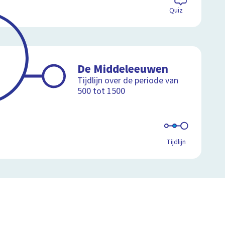
Quiz
De Middeleeuwen
Tijdlijn over de periode van
500 tot 1500
Tijdlijn