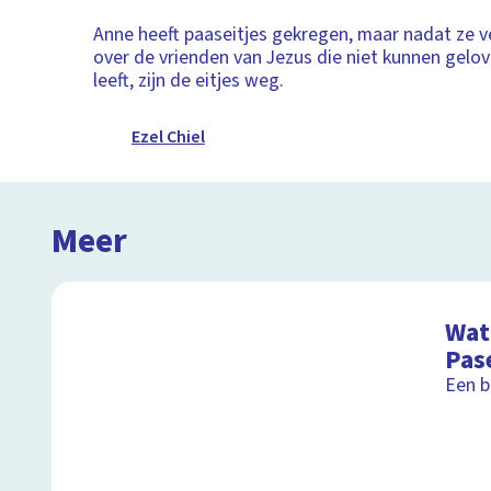
Anne heeft paaseitjes gekregen, maar nadat ze v
over de vrienden van Jezus die niet kunnen gelov
leeft, zijn de eitjes weg.
Ezel Chiel
Meer
Wat 
Pas
Een b