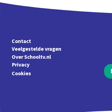
Contact
Veelgestelde vragen
Over Schooltv.nl
Privacy
Cookies