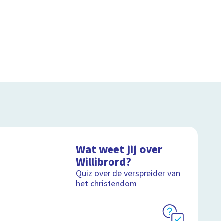
Wat weet jij over
Willibrord?
Quiz over de verspreider van
het christendom