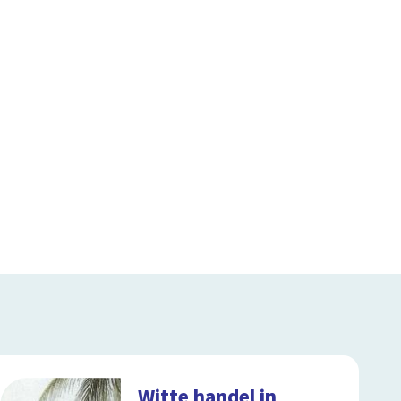
Witte handel in