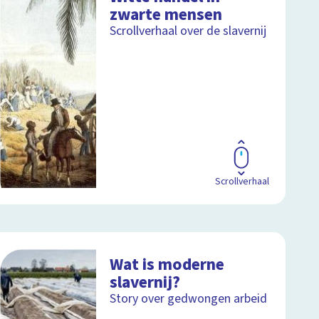
zwarte mensen
Scrollverhaal over de slavernij
Scrollverhaal
Wat is moderne
slavernij?
Story over gedwongen arbeid