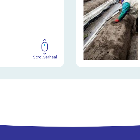
Scrollverhaal