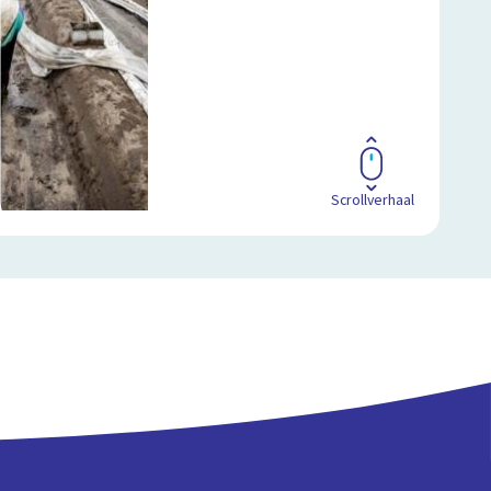
Scrollverhaal