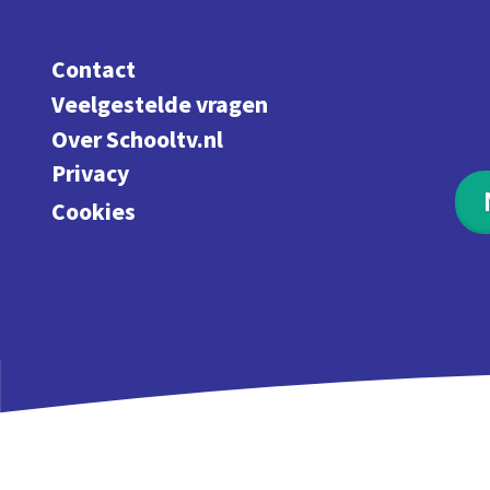
Contact
Veelgestelde vragen
Over Schooltv.nl
Privacy
Cookies