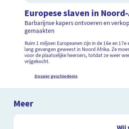
Europese slaven in Noord-
Barbarijnse kapers ontvoeren en verkop
gemaakten
Ruim 1 miljoen Europeanen zijn in de 16e en 17e 
lang gevangen geweest in Noord Afrika. Ze moe
voor de plaatselijke heersers, totdat ze weer w
vrijgekocht.
Dossier geschiedenis
Meer
Wij 