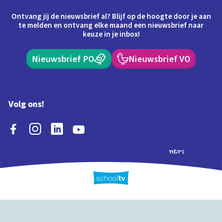
Ontvang jij de nieuwsbrief al? Blijf op de hoogte door je aan
te melden en ontvang elke maand een nieuwsbrief naar
keuze in je inbox!
Nieuwsbrief PO
Nieuwsbrief VO
Volg ons!