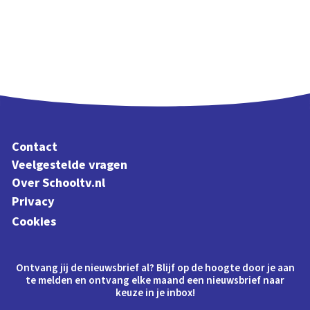
Contact
Veelgestelde vragen
Over Schooltv.nl
Privacy
Cookies
Ontvang jij de nieuwsbrief al? Blijf op de hoogte door je aan
te melden en ontvang elke maand een nieuwsbrief naar
keuze in je inbox!