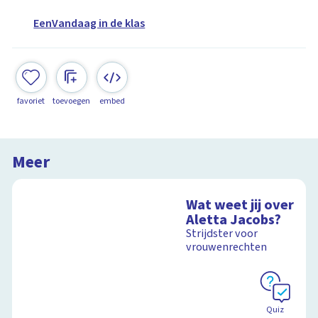
EenVandaag in de klas
favoriet
toevoegen
embed
Meer
Wat weet jij over
Aletta Jacobs?
Strijdster voor
vrouwenrechten
Quiz