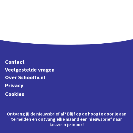
Contact
Veelgestelde vragen
Over Schooltv.nl
Privacy
Cookies
Ontvang jij de nieuwsbrief al? Blijf op de hoogte door je aan
te melden en ontvang elke maand een nieuwsbrief naar
keuze in je inbox!