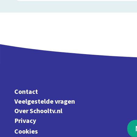
Contact
Veelgestelde vragen
Over Schooltv.nl
Privacy
Cookies