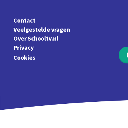
Contact
Veelgestelde vragen
Over Schooltv.nl
Privacy
Cookies