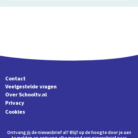
Contact
Veelgestelde vragen
Over Schooltv.nl
Privacy
Cookies
Ontvang jij de nieuwsbrief al? Blijf op de hoogte door je aan