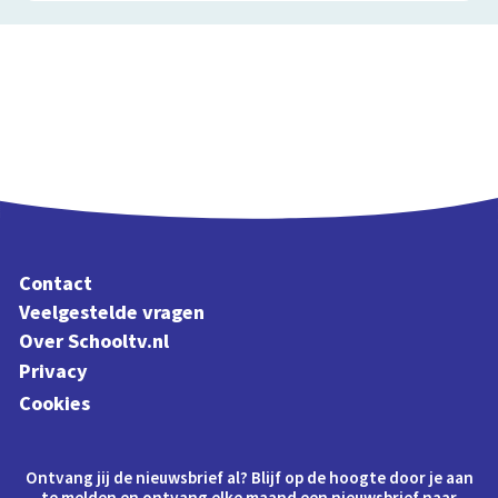
Contact
Veelgestelde vragen
Over Schooltv.nl
Privacy
Cookies
Ontvang jij de nieuwsbrief al? Blijf op de hoogte door je aan