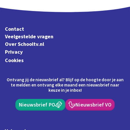
Contact
Veelgestelde vragen
Over Schooltv.nl
Privacy
Cookies
Ontvang jij de nieuwsbrief al? Blijf op de hoogte door je aan
te melden en ontvang elke maand een nieuwsbrief naar
keuze in je inbox!
Nieuwsbrief PO
Nieuwsbrief VO