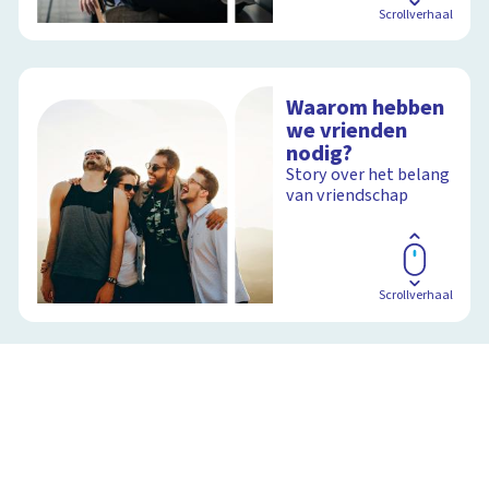
Scrollverhaal
Waarom hebben
we vrienden
nodig?
Story over het belang
van vriendschap
Scrollverhaal